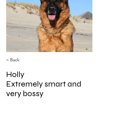
< Back
Holly
Extremely smart and
very bossy