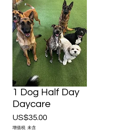
1 Dog Half Day
Daycare
價格
US$35.00
增值税 未含