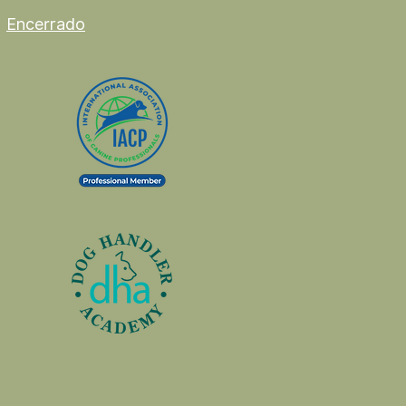
Encerrado