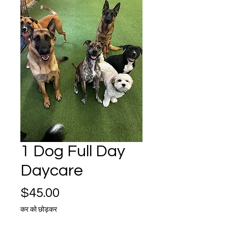
1 Dog Full Day
Daycare
मूल्य
$45.00
कर को छोड़कर